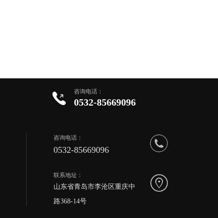
咨询电话：
0532-85669096
咨询电话：
0532-85669096
联系地址：
山东省青岛市李沧区重庆中
路368-14号